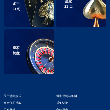
皇家
多手
21 点
21点
皇家
轮盘
关于盛帆娱乐
博彩规则与条例
负责任的博弈
后备链接
门户网站
合作历史