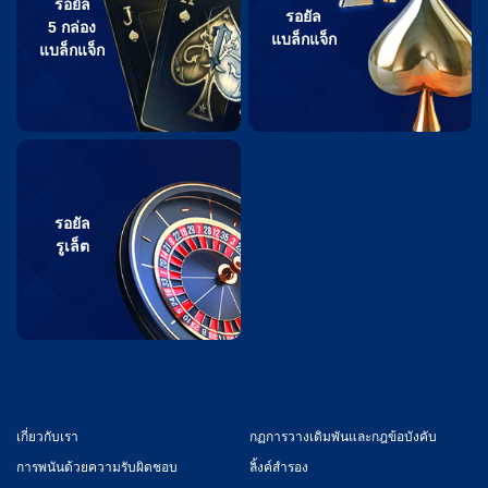
รอยัล
รอยัล
5 กล่อง
แบล็กแจ็ก
แบล็กแจ็ก
รอยัล
รูเล็ต
เกี่ยวกับเรา
กฏการวางเดิมพันและกฎข้อบังคับ
การพนันด้วยความรับผิดชอบ
ลิ้งค์สำรอง