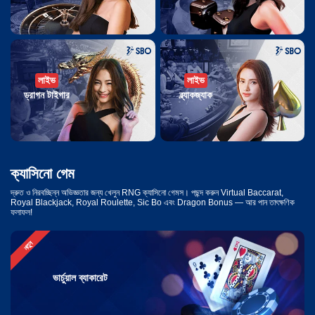
লাইভ
লাইভ
ড্রাগন টাইগার
ব্ল্যাকজ্যাক
ক্যাসিনো গেম
দ্রুত ও নিরবচ্ছিন্ন অভিজ্ঞতার জন্য খেলুন RNG ক্যাসিনো গেমস। পছন্দ করুন Virtual Baccarat,
Royal Blackjack, Royal Roulette, Sic Bo এবং Dragon Bonus — আর পান তাৎক্ষণিক
ফলাফল!
নতুন
ভার্চুয়াল ব্যাকারেট