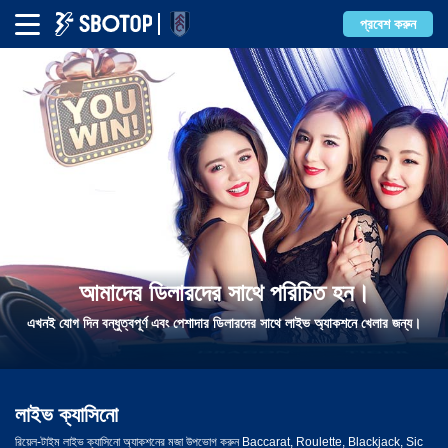
প্রবেশ করুন
আমাদের ডিলারদের সাথে পরিচিত হন।
এখনই যোগ দিন বন্ধুত্বপূর্ণ এবং পেশাদার ডিলারদের সাথে লাইভ অ্যাকশনে খেলার জন্য।
লাইভ ক্যাসিনো
রিয়েল-টাইম লাইভ ক্যাসিনো অ্যাকশনের মজা উপভোগ করুন Baccarat, Roulette, Blackjack, Sic