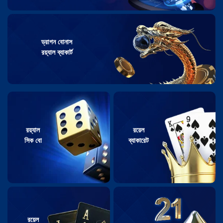
ড্রাগন বোনাস
রয়্যাল ব্যাকার্ট
রয়্যাল
রয়েল
সিক বো
ব্যাকারেট
রয়েল