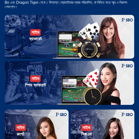
Bo এবং Dragon Tiger গেমে। বিশ্বস্ত প্রোভাইডার দ্বারা পরিচালিত, যা নিশ্চিত করে স্মুথ ও নিরাপদ
গেমপ্লে।
লাইভ
ব্যাকারেট
লাইভ
স্পিড ব্যাকারাট
লাইভ
লাইভ
রুলেট
সিক বো